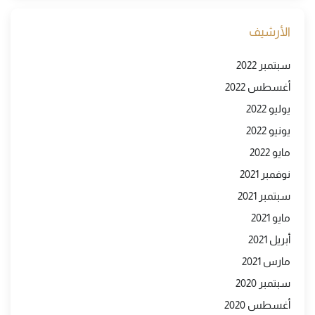
الأرشيف
سبتمبر 2022
أغسطس 2022
يوليو 2022
يونيو 2022
مايو 2022
نوفمبر 2021
سبتمبر 2021
مايو 2021
أبريل 2021
مارس 2021
سبتمبر 2020
أغسطس 2020