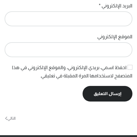
البريد الإلكتروني
*
الموقع الإلكتروني
احفظ اسمي، بريدي الإلكتروني، والموقع الإلكتروني في هذا
المتصفح لاستخدامها المرة المقبلة في تعليقي.
إرسال التعليق
التالي