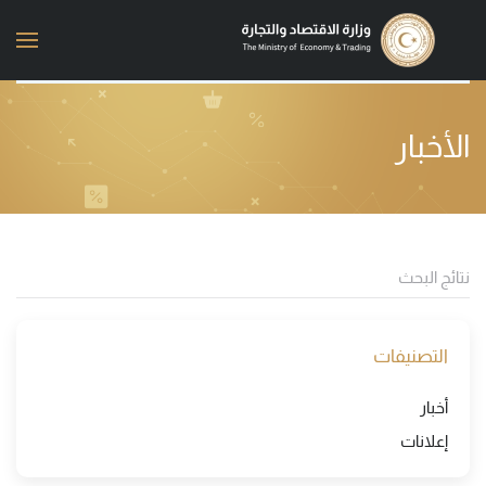
Skip to main content
الأخبار
التصنيفات
أخبار
إعلانات