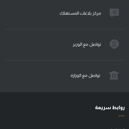
مركز بلاغات المستهلك
تواصل مع الوزير
تواصل مع الوزارة
روابط سريعة