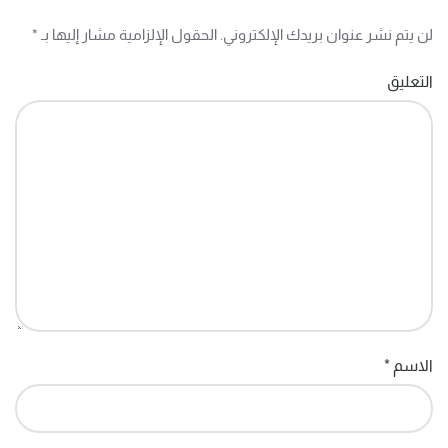
لن يتم نشر عنوان بريدك الإلكتروني. الحقول الإلزامية مشار إليها بـ
*
التعليق
الاسم
*