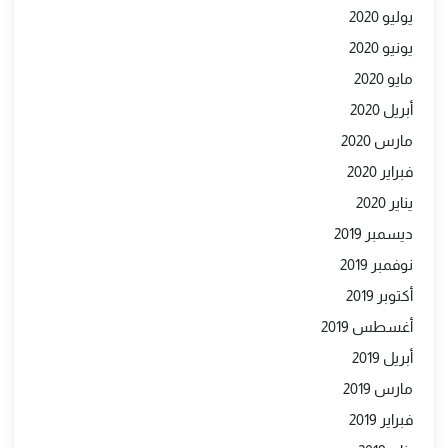
يوليو 2020
يونيو 2020
مايو 2020
أبريل 2020
مارس 2020
فبراير 2020
يناير 2020
ديسمبر 2019
نوفمبر 2019
أكتوبر 2019
أغسطس 2019
أبريل 2019
مارس 2019
فبراير 2019