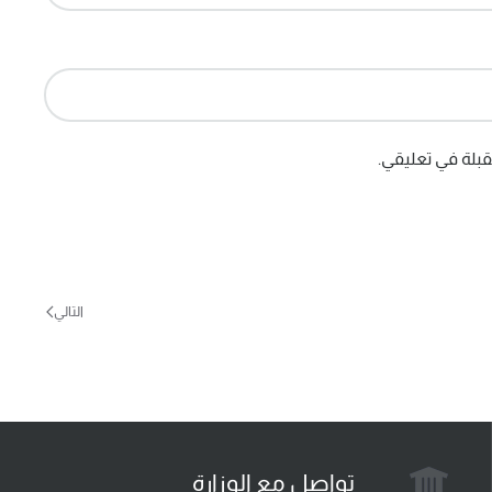
بلة في تعليقي.
التالي
تواصل مع الوزارة