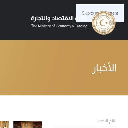
Skip to main content
الأخبار