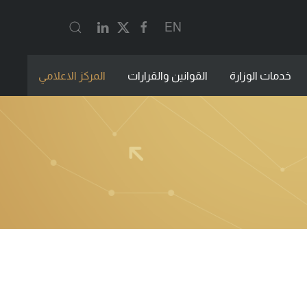
EN
خدمات الوزارة
القوانين والقرارات
المركز الاعلامي