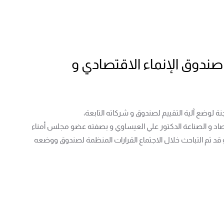
 صندوق الإنماء الاقتصادي و
لاقتصاد و الصناعة الدكتور علي العيساوي و بصفته عضو مجلس أمناء
و قد تم التباحث خلال الاجتماع القرارات المنظمة لصندوق ووضعه