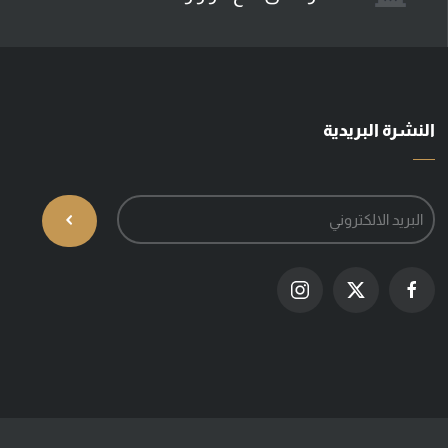
النشرة البريدية