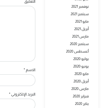
التعليق
نوفمبر 2021
سبتمبر 2021
مايو 2021
أبريل 2021
مارس 2021
سبتمبر 2020
أغسطس 2020
يوليو 2020
يونيو 2020
الاسم
*
مايو 2020
أبريل 2020
مارس 2020
البريد الإلكتروني
*
فبراير 2020
يناير 2020