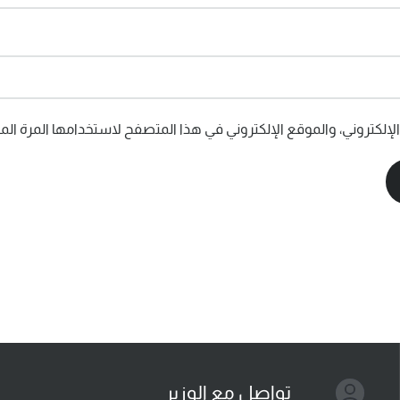
إلكتروني، والموقع الإلكتروني في هذا المتصفح لاستخدامها المرة المق
تواصل مع الوزير