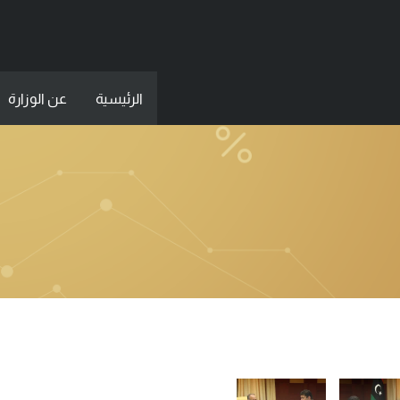
الرئيسية
عن الوزارة