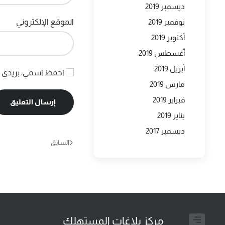
ديسمبر 2019
نوفمبر 2019
الموقع الإلكتروني
أكتوبر 2019
أغسطس 2019
أبريل 2019
احفظ اسمي، بريدي ال
مارس 2019
فبراير 2019
إرسال التعليق
يناير 2019
ديسمبر 2017
السابق
مركز بلاغات المستهلك