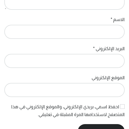
الاسم
*
البريد الإلكتروني
*
الموقع الإلكتروني
احفظ اسمي، بريدي الإلكتروني، والموقع الإلكتروني في هذا
المتصفح لاستخدامها المرة المقبلة في تعليقي.