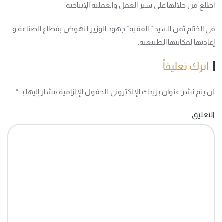
اطلع من خلالها على سير العمل والعملية الإنتاجية.
في الختام ثمن السيد ” الفقيه” جهود الوزير لنهوض بقطاع الصناعة و
إعادتها لمكانتها الطبيعية.
اترك تعليقاً
لن يتم نشر عنوان بريدك الإلكتروني. الحقول الإلزامية مشار إليها بـ
*
التعليق