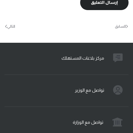
إرسال التعليق
السابق
التالي
مركز بلاغات المستهلك
تواصل مع الوزير
تواصل مع الوزارة