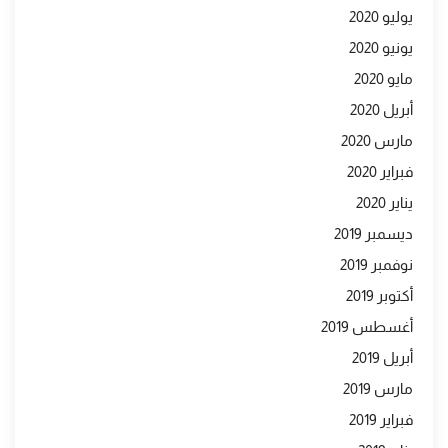
يوليو 2020
يونيو 2020
مايو 2020
أبريل 2020
مارس 2020
فبراير 2020
يناير 2020
ديسمبر 2019
نوفمبر 2019
أكتوبر 2019
أغسطس 2019
أبريل 2019
مارس 2019
فبراير 2019