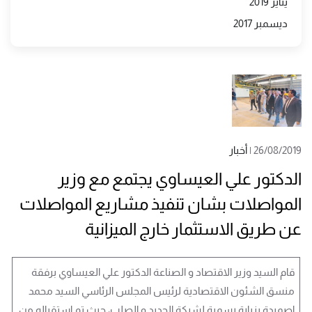
يناير 2019
ديسمبر 2017
26/08/2019
|
أخبار
الدكتور علي العيساوي يجتمع مع وزير
المواصلات بشان تنفيذ مشاريع المواصلات
عن طريق الاستثمار خارج الميزانية
قام السيد وزير الاقتصاد و الصناعة الدكتور علي العيساوي برفقة
منسق الشئون الاقتصادية لرئيس المجلس الرئاسي السيد محمد
اصميدة بزيارة رسمية لشركة الحديد و الصلب، حيث تم استقباله من