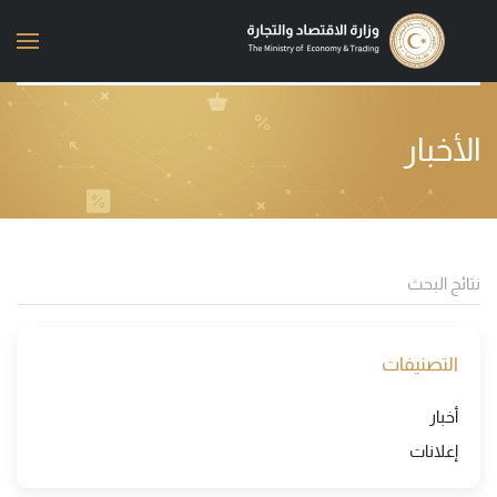
Skip to main content
الأخبار
التصنيفات
أخبار
إعلانات