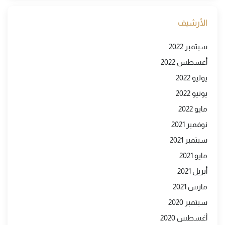
الأرشيف
سبتمبر 2022
أغسطس 2022
يوليو 2022
يونيو 2022
مايو 2022
نوفمبر 2021
سبتمبر 2021
مايو 2021
أبريل 2021
مارس 2021
سبتمبر 2020
أغسطس 2020