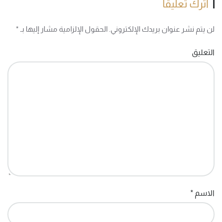
اترك تعليقاً
لن يتم نشر عنوان بريدك الإلكتروني. الحقول الإلزامية مشار إليها بـ
*
التعليق
الاسم
*