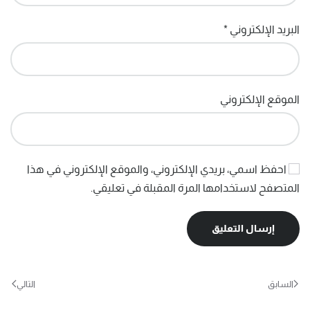
البريد الإلكتروني
*
الموقع الإلكتروني
احفظ اسمي، بريدي الإلكتروني، والموقع الإلكتروني في هذا
المتصفح لاستخدامها المرة المقبلة في تعليقي.
إرسال التعليق
السابق
التالي