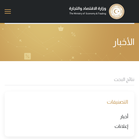
Skip to main content
الأخبار
التصنيفات
أخبار
إعلانات