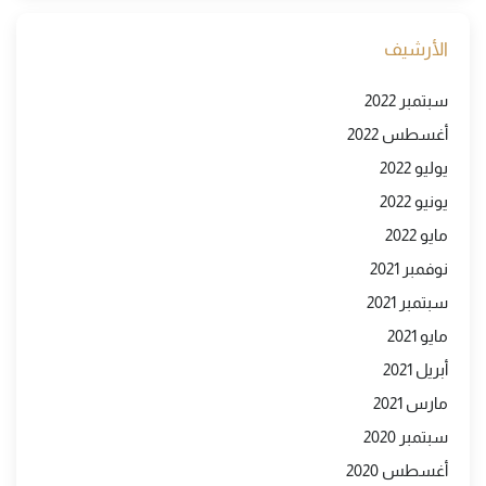
الأرشيف
سبتمبر 2022
أغسطس 2022
يوليو 2022
يونيو 2022
مايو 2022
نوفمبر 2021
سبتمبر 2021
مايو 2021
أبريل 2021
مارس 2021
سبتمبر 2020
أغسطس 2020