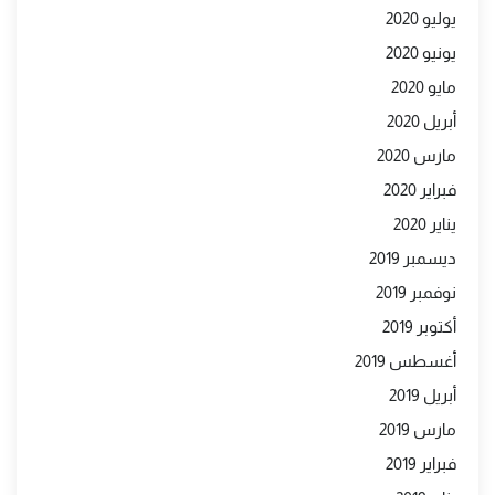
يوليو 2020
يونيو 2020
مايو 2020
أبريل 2020
مارس 2020
فبراير 2020
يناير 2020
ديسمبر 2019
نوفمبر 2019
أكتوبر 2019
أغسطس 2019
أبريل 2019
مارس 2019
فبراير 2019