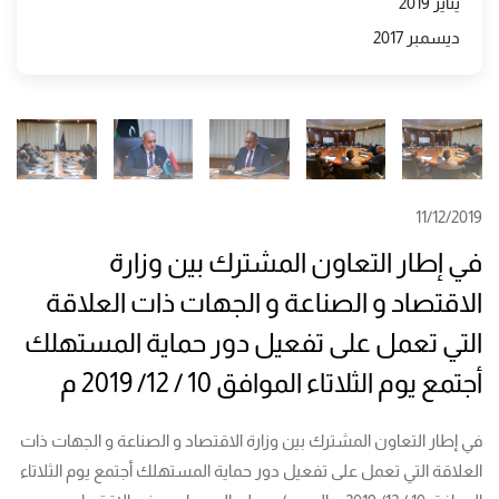
يناير 2019
ديسمبر 2017
11/12/2019
في إطار التعاون المشترك بين وزارة
الاقتصاد و الصناعة و الجهات ذات العلاقة
التي تعمل على تفعيل دور حماية المستهلك
أجتمع يوم الثلاتاء الموافق 10 / 12/ 2019 م
في إطار التعاون المشترك بين وزارة الاقتصاد و الصناعة و الجهات ذات
العلاقة التي تعمل على تفعيل دور حماية المستهلك أجتمع يوم الثلاتاء