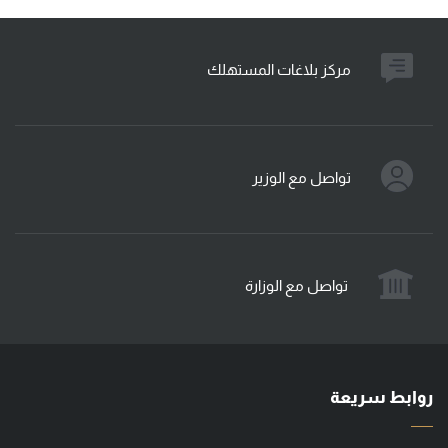
مركز بلاغات المستهلك
تواصل مع الوزير
تواصل مع الوزارة
روابط سريعة