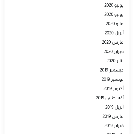
يوليو 2020
يونيو 2020
مايو 2020
أبريل 2020
مارس 2020
فبراير 2020
يناير 2020
ديسمبر 2019
نوفمبر 2019
أكتوبر 2019
أغسطس 2019
أبريل 2019
مارس 2019
فبراير 2019