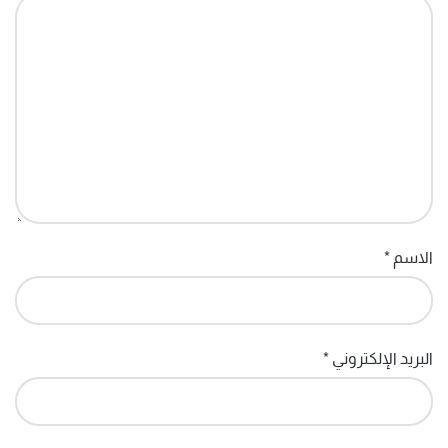
الاسم
*
البريد الإلكتروني
*