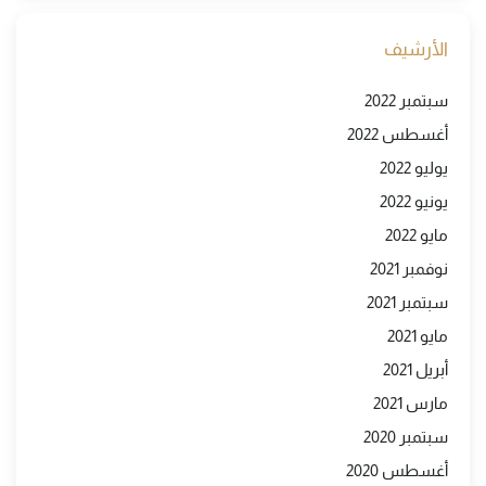
الأرشيف
سبتمبر 2022
أغسطس 2022
يوليو 2022
يونيو 2022
مايو 2022
نوفمبر 2021
سبتمبر 2021
مايو 2021
أبريل 2021
مارس 2021
سبتمبر 2020
أغسطس 2020