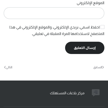
الموقع الإلكتروني
احفظ اسمي، بريدي الإلكتروني، والموقع الإلكتروني في هذا
المتصفح لاستخدامها المرة المقبلة في تعليقي.
إرسال التعليق
السابق
التالي
مركز بلاغات المستهلك