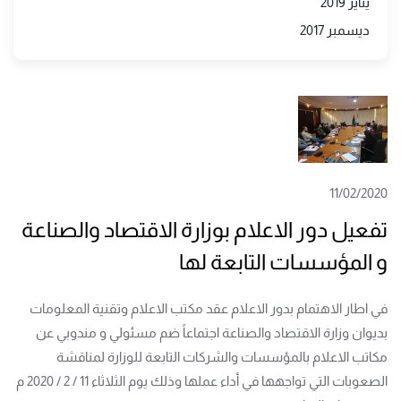
يناير 2019
ديسمبر 2017
11/02/2020
تفعيل دور الاعلام بوزارة الاقتصاد والصناعة
و المؤسسات التابعة لها
في اطار الاهتمام بدور الاعلام عقد مكتب الاعلام وتقنية المعلومات
بديوان وزارة الاقتصاد والصناعة اجتماعاً ضم مسئولي و مندوبي عن
مكاتب الاعلام بالمؤسسات والشركات التابعة للوزارة لمناقشة
الصعوبات التي تواجهها في أداء عملها وذلك يوم الثلاثاء 11 / 2 / 2020 م