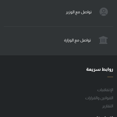
تواصل مع الوزير
تواصل مع الوزارة
روابط سريعة
الإتفاقيات
القوانين والقرارات
التقارير