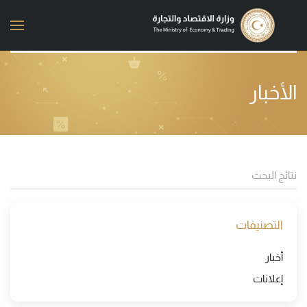
Skip to main content
الأخبار
التصنيفات
أخبار
إعلانات