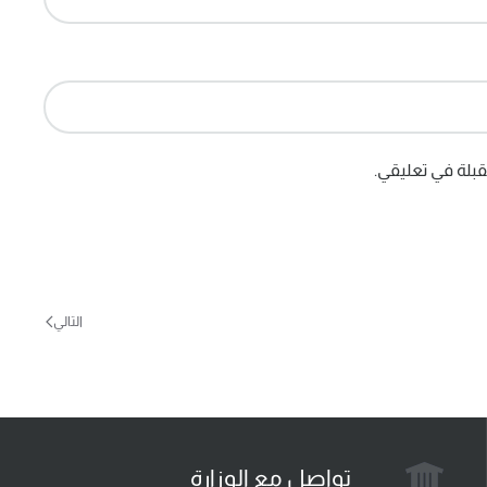
بلة في تعليقي.
التالي
تواصل مع الوزارة