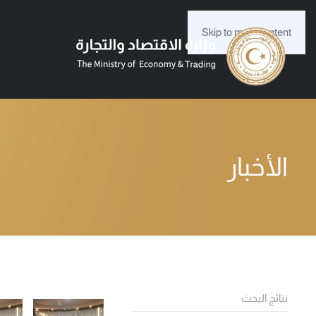
Skip to main content
الأخبار