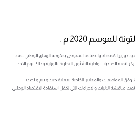
لموسم 2020 م .
 على الدعوة الموجهة من معالي السيد / وزير الاقتصاد والصناعة المفوض بحكومة الوفاق الوطني، عقد
 تنمية الصادرات وادارة الشئون التجارية بالوزارة وذلك يوم الاحد
 وفق المواصفات والمعايير الخاصة بعملية صيد و بيع و تصدير
 مناقشة الاليات والاجراءات التي تكفل استفادة الاقتصاد الوطني