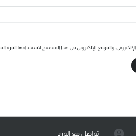
إلكتروني، والموقع الإلكتروني في هذا المتصفح لاستخدامها المرة المق
تواصل مع الوزير