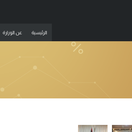
الرئيسية
عن الوزارة