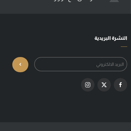
النشرة البريدية