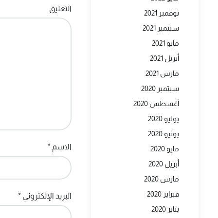
التعليق
نوفمبر 2021
سبتمبر 2021
مايو 2021
أبريل 2021
مارس 2021
سبتمبر 2020
أغسطس 2020
يوليو 2020
يونيو 2020
الاسم
*
مايو 2020
أبريل 2020
مارس 2020
فبراير 2020
البريد الإلكتروني
*
يناير 2020