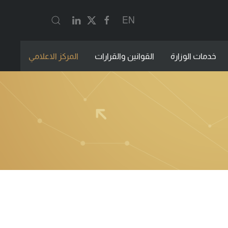
EN
خدمات الوزارة
القوانين والقرارات
المركز الاعلامي