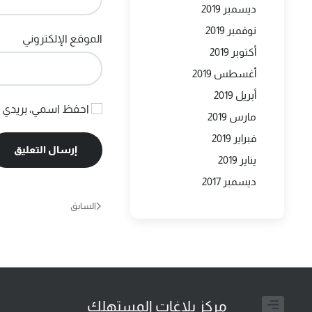
ديسمبر 2019
نوفمبر 2019
الموقع الإلكتروني
أكتوبر 2019
أغسطس 2019
أبريل 2019
احفظ اسمي، بريدي ال
مارس 2019
فبراير 2019
إرسال التعليق
يناير 2019
ديسمبر 2017
السابق
مركز بلاغات المستهلك