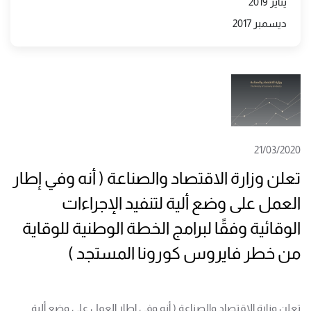
يناير 2019
ديسمبر 2017
21/03/2020
تعلن وزارة الاقتصاد والصناعة ( أنه وفي إطار
العمل على وضع ألية لتنفيد الإجراءات
الوقائية وفقًا لبرامج الخطة الوطنية للوقاية
من خطر فايروس كورونا المستجد )
تعلن وزارة الاقتصاد والصناعة ( أنه وفي إطار العمل على وضع ألية