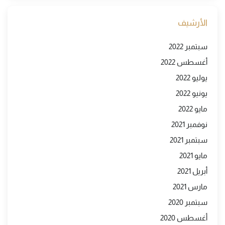
الأرشيف
سبتمبر 2022
أغسطس 2022
يوليو 2022
يونيو 2022
مايو 2022
نوفمبر 2021
سبتمبر 2021
مايو 2021
أبريل 2021
مارس 2021
سبتمبر 2020
أغسطس 2020