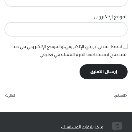
الموقع الإلكتروني
احفظ اسمي، بريدي الإلكتروني، والموقع الإلكتروني في هذا
المتصفح لاستخدامها المرة المقبلة في تعليقي.
إرسال التعليق
السابق
التالي
مركز بلاغات المستهلك