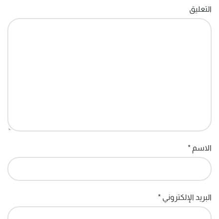
التعليق
الاسم
*
البريد الإلكتروني
*