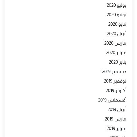
يوليو 2020
يونيو 2020
مايو 2020
أبريل 2020
مارس 2020
فبراير 2020
يناير 2020
ديسمبر 2019
نوفمبر 2019
أكتوبر 2019
أغسطس 2019
أبريل 2019
مارس 2019
فبراير 2019