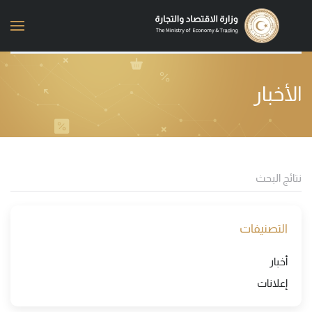
Skip to main content
الأخبار
التصنيفات
أخبار
إعلانات