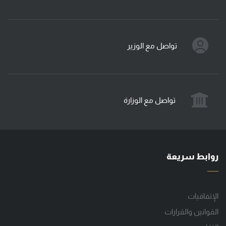
تواصل مع الوزير
تواصل مع الوزارة
روابط سريعة
الإتفاقيات
القوانين والقرارات