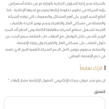
بالشركة مدير إدارة الشؤون التجارية بالوزارة تم من خلاله أستعراض
رؤية الشركة في تطوير خطوط إنتاجها وتوسيع قدرتها الإنتاجية ، كما
أطلع السيد الوزير على أهم المشاكل والصعوبات التي تواجه الشركة
والمتمثلة في مشكلتي الغاز والكهرباء وعدم توفير الخردة بالكميات
اللازمة لتشغيل مصانع الشركة بطاقاتها الكاملة وفي الختام أكد السيد
الوزير بأنه من خلال التواصل مع الجهات ذات العلاقة سيتم البحث عن
حلول للتغلب على مشكلتي الغاز والكهرباء وإن وزارة الإقتصاد
والصناعة ستقوم بتوفير كامل الدعم للشركة لأهمية الدور الذي تلعبه
في دعم الإقتصاد الوطني .
اترك تعليقاً
لن يتم نشر عنوان بريدك الإلكتروني. الحقول الإلزامية مشار إليها بـ
*
التعليق