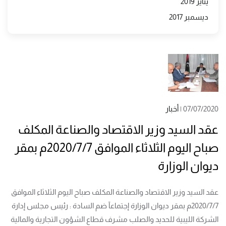
يناير 2019
ديسمبر 2017
07/07/2020
|
أخبار
عقد السيد وزير الاقتصاد والصناعة المكلف
صباح اليوم الثلاثاء الموافق 2020/7/7م بمقر
ديوان الوزارة
عقد السيد وزير الاقتصاد والصناعة المكلف صباح اليوم الثلاثاء الموافق
2020/7/7م بمقر ديوان الوزارة إجتماعآ ضم السادة : رئيس مجلس إدارة
الشركة الليبية للحديد والصلب مشرف قطاع الشؤون التجارية والمالية