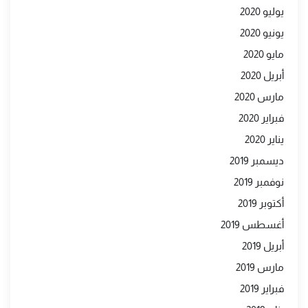
يوليو 2020
يونيو 2020
مايو 2020
أبريل 2020
مارس 2020
فبراير 2020
يناير 2020
ديسمبر 2019
نوفمبر 2019
أكتوبر 2019
أغسطس 2019
أبريل 2019
مارس 2019
فبراير 2019