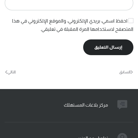
احفظ اسمي، بريدي الإلكتروني، والموقع الإلكتروني في هذا
المتصفح لاستخدامها المرة المقبلة في تعليقي.
إرسال التعليق
السابق
التالي
مركز بلاغات المستهلك