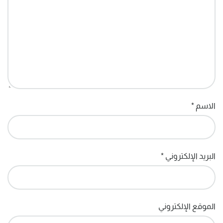
الاسم
*
البريد الإلكتروني
*
الموقع الإلكتروني