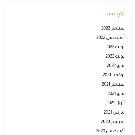
الأرشيف
سبتمبر 2022
أغسطس 2022
يوليو 2022
يونيو 2022
مايو 2022
نوفمبر 2021
سبتمبر 2021
مايو 2021
أبريل 2021
مارس 2021
سبتمبر 2020
أغسطس 2020