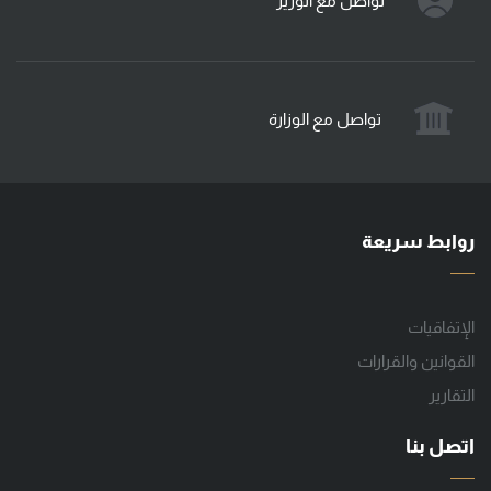
تواصل مع الوزير
تواصل مع الوزارة
روابط سريعة
الإتفاقيات
القوانين والقرارات
التقارير
اتصل بنا