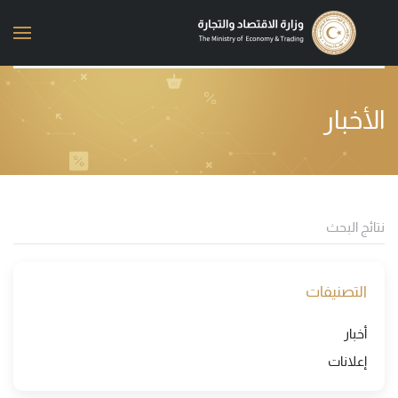
Skip to main content
الأخبار
التصنيفات
أخبار
إعلانات