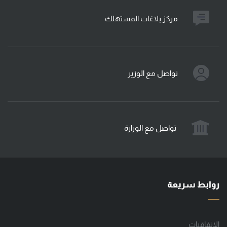
مركز بلاغات المستهلك
تواصل مع الوزير
تواصل مع الوزارة
روابط سريعة
الإتفاقيات