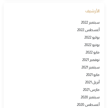
الأرشيف
سبتمبر 2022
أغسطس 2022
يوليو 2022
يونيو 2022
مايو 2022
نوفمبر 2021
سبتمبر 2021
مايو 2021
أبريل 2021
مارس 2021
سبتمبر 2020
أغسطس 2020