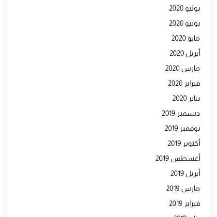
يوليو 2020
يونيو 2020
مايو 2020
أبريل 2020
مارس 2020
فبراير 2020
يناير 2020
ديسمبر 2019
نوفمبر 2019
أكتوبر 2019
أغسطس 2019
أبريل 2019
مارس 2019
فبراير 2019