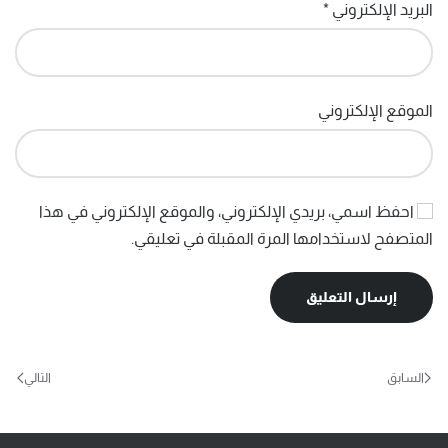
البريد الإلكتروني
*
الموقع الإلكتروني
احفظ اسمي، بريدي الإلكتروني، والموقع الإلكتروني في هذا
المتصفح لاستخدامها المرة المقبلة في تعليقي.
إرسال التعليق
السابق
التالي