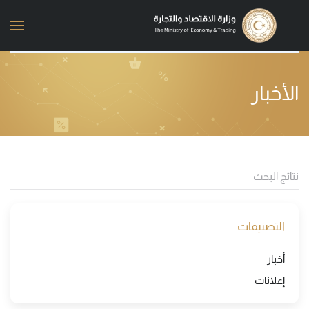
Skip to main content
الأخبار
التصنيفات
أخبار
إعلانات