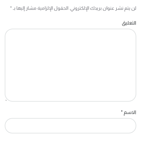
لن يتم نشر عنوان بريدك الإلكتروني. الحقول الإلزامية مشار إليها بـ
*
التعليق
الاسم
*