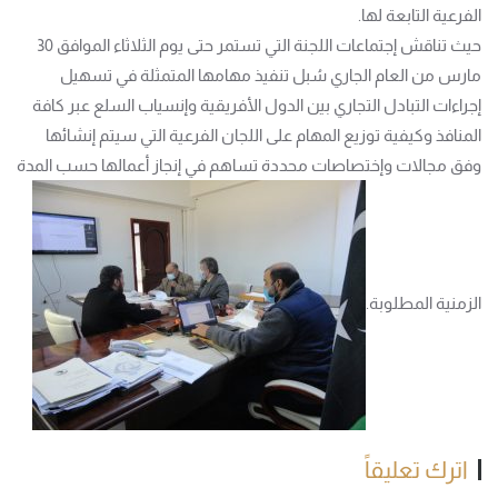
الفرعية التابعة لها.
حيث تناقش إجتماعات اللجنة التي تستمر حتى يوم الثلاثاء الموافق 30
مارس من العام الجاري سُبل تنفيذ مهامها المتمثلة في تسهيل
إجراءات التبادل التجاري بين الدول الأفريقية وإنسياب السلع عبر كافة
المنافذ وكيفية توزيع المهام على اللجان الفرعية التي سيتم إنشائها
وفق مجالات وإختصاصات محددة تساهم في إنجاز أعمالها حسب المدة
الزمنية المطلوبة.
اترك تعليقاً