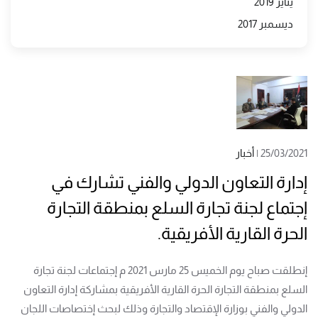
يناير 2019
ديسمبر 2017
25/03/2021
|
أخبار
إدارة التعاون الدولي والفني تشارك في
إجتماع لجنة تجارة السلع بمنطقة التجارة
الحرة القارية الأفريقية.
إنطلقت صباح يوم الخميس 25 مارس 2021 م إجتماعات لجنة تجارة
السلع بمنطقة التجارة الحرة القارية الأفريقية بمشاركة إدارة التعاون
الدولي والفني بوزارة الإقتصاد والتجارة وذلك لبحث إختصاصات اللجان