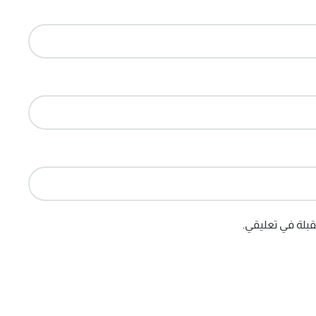
بلة في تعليقي.