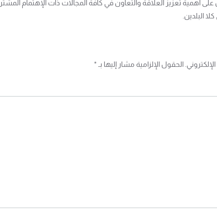
ين على أهمية تعزيز العلاقة والتعاون في كافة المجالات ذات الإهتمام الم
لا البلدين.
إلكتروني. الحقول الإلزامية مشار إليها بـ
*