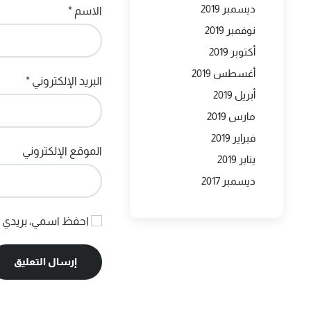
ديسمبر 2019
الاسم
*
نوفمبر 2019
أكتوبر 2019
أغسطس 2019
البريد الإلكتروني
*
أبريل 2019
مارس 2019
فبراير 2019
الموقع الإلكتروني
يناير 2019
ديسمبر 2017
احفظ اسمي، بريدي ال
إرسال التعليق