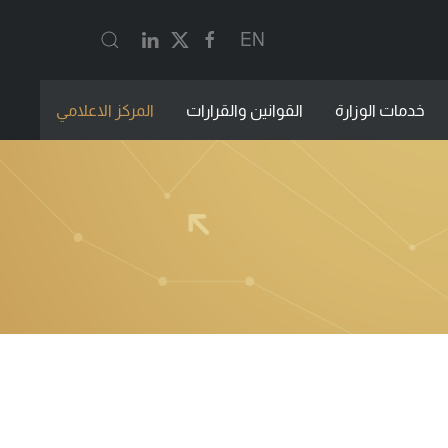
EN
خدمات الوزارة
القوانين والقرارات
المركز الاعلامي