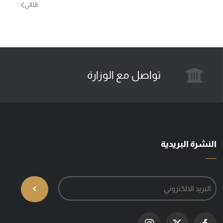
التالي
تواصل مع الوزارة
النشرة البريدية