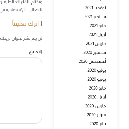
وبختام اللقاء أكد الطرف
نوفمبر 2021
للفعاليات الإقتصادية في ك
سبتمبر 2021
اترك تعليقاً
مايو 2021
أبريل 2021
لن يتم نشر عنوان بريدك ال
مارس 2021
التعليق
سبتمبر 2020
أغسطس 2020
يوليو 2020
يونيو 2020
مايو 2020
أبريل 2020
مارس 2020
فبراير 2020
يناير 2020