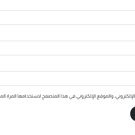
إلكتروني، والموقع الإلكتروني في هذا المتصفح لاستخدامها المرة المق