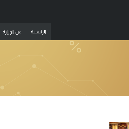
الرئيسية
عن الوزارة