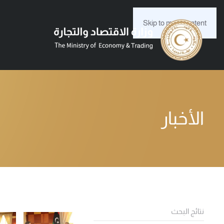
Skip to main content
الأخبار