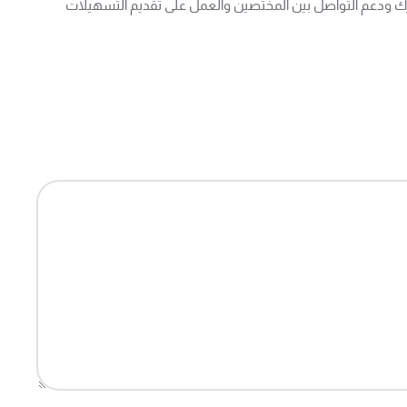
شترك ودعم التواصل بين المختصين والعمل على تقديم التسهيلات