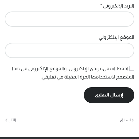
البريد الإلكتروني
*
الموقع الإلكتروني
احفظ اسمي، بريدي الإلكتروني، والموقع الإلكتروني في هذا
المتصفح لاستخدامها المرة المقبلة في تعليقي.
إرسال التعليق
السابق
التالي