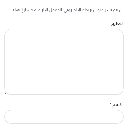
لن يتم نشر عنوان بريدك الإلكتروني. الحقول الإلزامية مشار إليها بـ
*
التعليق
الاسم
*