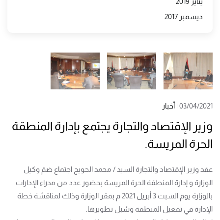
يناير 2019
ديسمبر 2017
03/04/2021
|
أخبار
وزير الإقتصاد والتجارة يجتمع بإدارة المنطقة
الحرة المريسة.
عقد وزير الإقتصاد والتجارة السيد / محمد الحويج اجتماع ضمَ وكيل
الوزارة و إدارة المنطقة الحرة المريسة بحضور عدد من مدراء الإدارات
بالوزارة يوم السبت 3 أبريل 2021 م بمقر الوزارة وذلك لمناقشة خطة
الإدارة في تفعيل المنطقة وسُبل تطويرها.