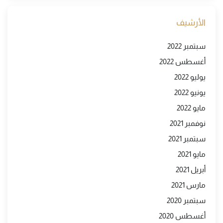
الأرشيف
سبتمبر 2022
أغسطس 2022
يوليو 2022
يونيو 2022
مايو 2022
نوفمبر 2021
سبتمبر 2021
مايو 2021
أبريل 2021
مارس 2021
سبتمبر 2020
أغسطس 2020