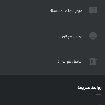
مركز بلاغات المستهلك
تواصل مع الوزير
تواصل مع الوزارة
روابط سريعة