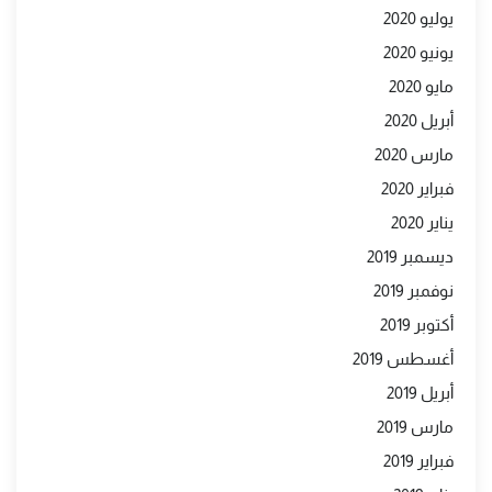
يوليو 2020
يونيو 2020
مايو 2020
أبريل 2020
مارس 2020
فبراير 2020
يناير 2020
ديسمبر 2019
نوفمبر 2019
أكتوبر 2019
أغسطس 2019
أبريل 2019
مارس 2019
فبراير 2019