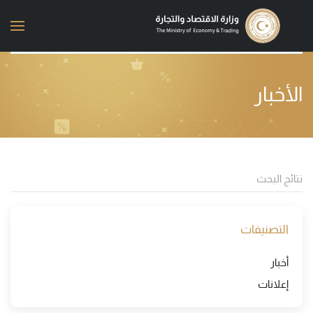
Skip to main content
الأخبار
التصنيفات
أخبار
إعلانات