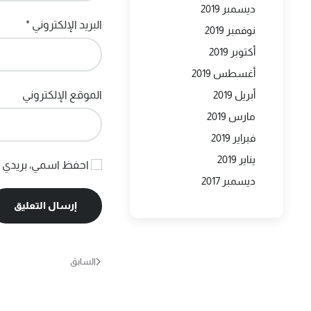
ديسمبر 2019
البريد الإلكتروني
*
نوفمبر 2019
أكتوبر 2019
أغسطس 2019
أبريل 2019
الموقع الإلكتروني
مارس 2019
فبراير 2019
يناير 2019
احفظ اسمي، بريدي ال
ديسمبر 2017
إرسال التعليق
السابق