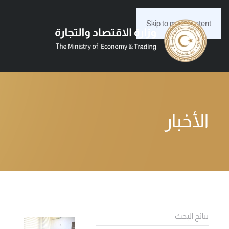
Skip to main content
الأخبار