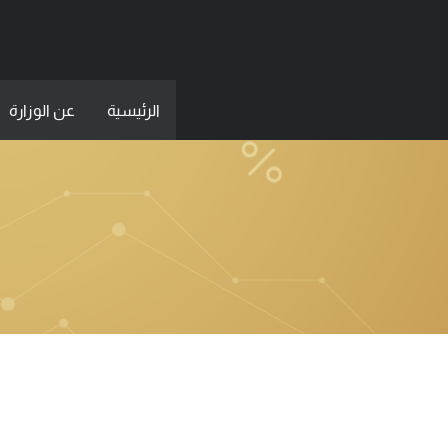
الرئيسية
عن الوزارة