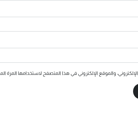
إلكتروني، والموقع الإلكتروني في هذا المتصفح لاستخدامها المرة المق