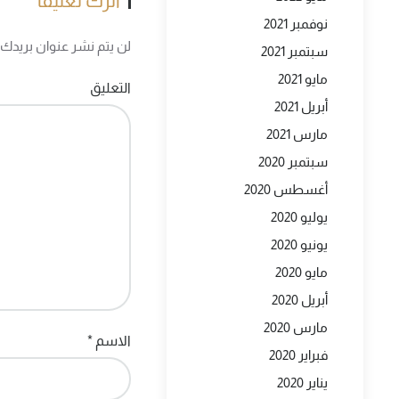
اترك تعليقاً
نوفمبر 2021
لن يتم نشر عنوان بريدك ال
سبتمبر 2021
مايو 2021
التعليق
أبريل 2021
مارس 2021
سبتمبر 2020
أغسطس 2020
يوليو 2020
يونيو 2020
مايو 2020
أبريل 2020
مارس 2020
الاسم
*
فبراير 2020
يناير 2020