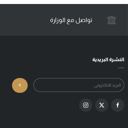
تواصل مع الوزارة
النشرة البريدية