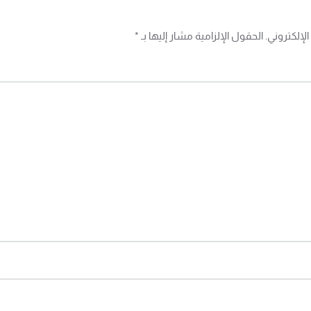
إلكتروني. الحقول الإلزامية مشار إليها بـ
*