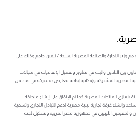
صرية.
ه مع وزير التجارة والصناعة المصرية السيدة / نيفين جامع وذلك على
تعاون بين البلدين والبدء في تطوير وتفعيل الإتفاقيات في مجالات
ليبية المصرية المشتركة وإمكانية إقامة معارض مشتركة في عدد من
نة بنغازي للمنتجات المصرية كما تم الإتفاق على إنشاء منطقة
اعد وإنشاء غرفة تجارية ليبية مصرية لدعم التبادل التجاري وتسمية
 والمقيمين الليبيين في جمهورية مصر العربية وتشكيل لجنة