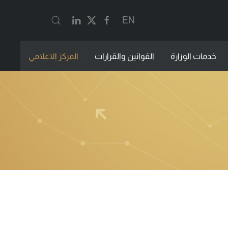
EN
خدمات الوزارة
القوانين والقرارات
المركز الاعلامي