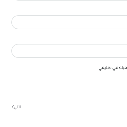
بلة في تعليقي.
التالي