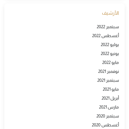
الأرشيف
سبتمبر 2022
أغسطس 2022
يوليو 2022
يونيو 2022
مايو 2022
نوفمبر 2021
سبتمبر 2021
مايو 2021
أبريل 2021
مارس 2021
سبتمبر 2020
أغسطس 2020