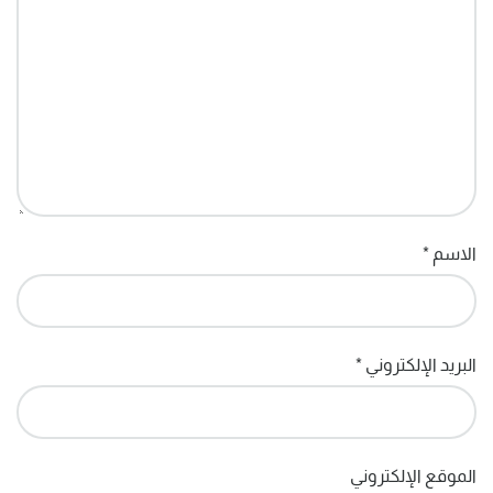
الاسم
*
البريد الإلكتروني
*
الموقع الإلكتروني