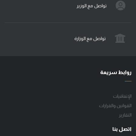
تواصل مع الوزير
تواصل مع الوزارة
روابط سريعة
الإتفاقيات
القوانين والقرارات
التقارير
اتصل بنا