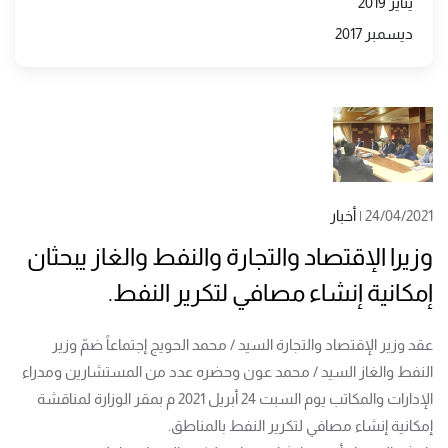
يناير 2019
ديسمبر 2017
24/04/2021
|
أخبار
وزيرا الإقتصاد والتجارة والنفط والغاز يبحثان
إمكانية إنشاء مصافي لتكرير النفط.
عقد وزير الإقتصاد والتجارة السيد / محمد الحويج إجتماعاً ضمّ وزير
النفط والغاز السيد / محمد عون وحضره عدد من المستشارين ومدراء
الإدارات والمكاتب يوم السبت 24 أبريل 2021 م بمقر الوزارة لمناقشة
إمكانية إنشاء مصافي لتكرير النفط بالمناطق.