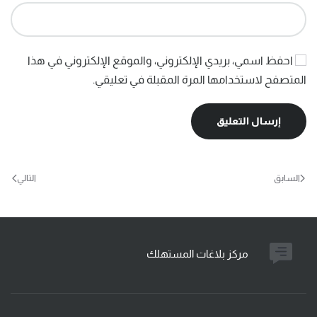
احفظ اسمي، بريدي الإلكتروني، والموقع الإلكتروني في هذا
المتصفح لاستخدامها المرة المقبلة في تعليقي.
إرسال التعليق
السابق
التالي
مركز بلاغات المستهلك