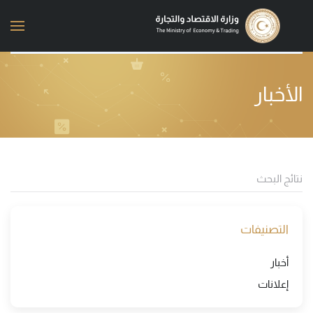
Skip to main content
الأخبار
التصنيفات
أخبار
إعلانات