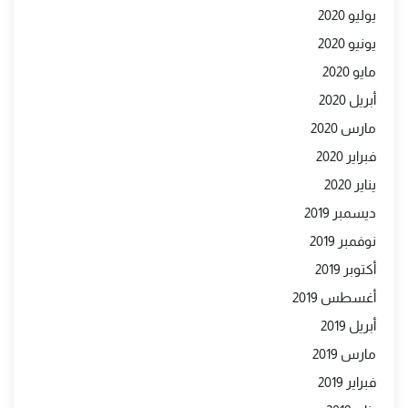
يوليو 2020
يونيو 2020
مايو 2020
أبريل 2020
مارس 2020
فبراير 2020
يناير 2020
ديسمبر 2019
نوفمبر 2019
أكتوبر 2019
أغسطس 2019
أبريل 2019
مارس 2019
فبراير 2019