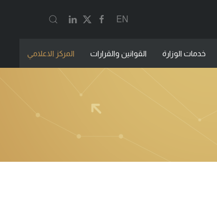
EN
خدمات الوزارة
القوانين والقرارات
المركز الاعلامي