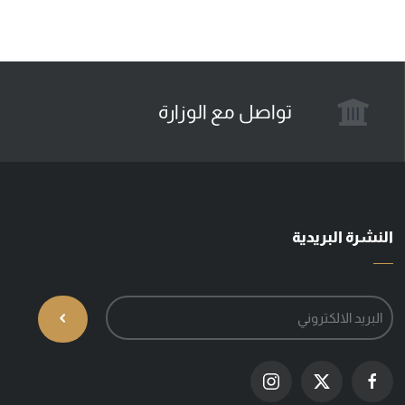
تواصل مع الوزارة
النشرة البريدية