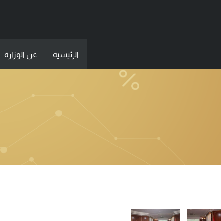
الرئيسية
عن الوزارة