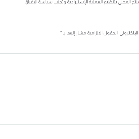
نتج المحلي بتنظيم العملية الإستيرادية وتجنب سياسة الإغراق.
إلكتروني. الحقول الإلزامية مشار إليها بـ
*