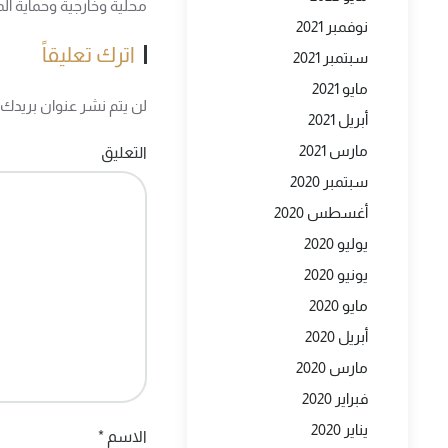
محلية وخارجية وحماية الم
نوفمبر 2021
اترك تعليقاً
سبتمبر 2021
مايو 2021
لن يتم نشر عنوان بريدك ال
أبريل 2021
مارس 2021
التعليق
سبتمبر 2020
أغسطس 2020
يوليو 2020
يونيو 2020
مايو 2020
أبريل 2020
مارس 2020
فبراير 2020
يناير 2020
الاسم
*