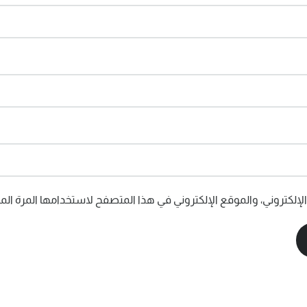
إلكتروني، والموقع الإلكتروني في هذا المتصفح لاستخدامها المرة المق