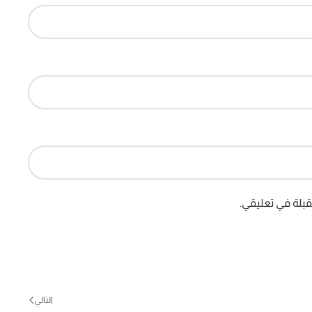
بلة في تعليقي.
التالي