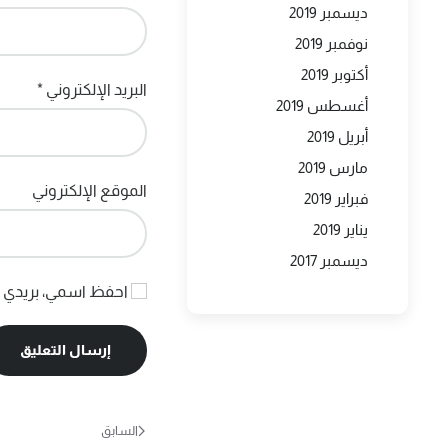
ديسمبر 2019
نوفمبر 2019
أكتوبر 2019
البريد الإلكتروني
*
أغسطس 2019
أبريل 2019
مارس 2019
الموقع الإلكتروني
فبراير 2019
يناير 2019
ديسمبر 2017
احفظ اسمي، بريدي ال
إرسال التعليق
السابق