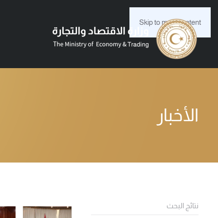
Skip to main content
الأخبار