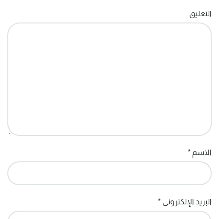
التعليق
الاسم
*
البريد الإلكتروني
*