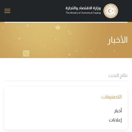
Skip to main content
الأخبار
التصنيفات
أخبار
إعلانات