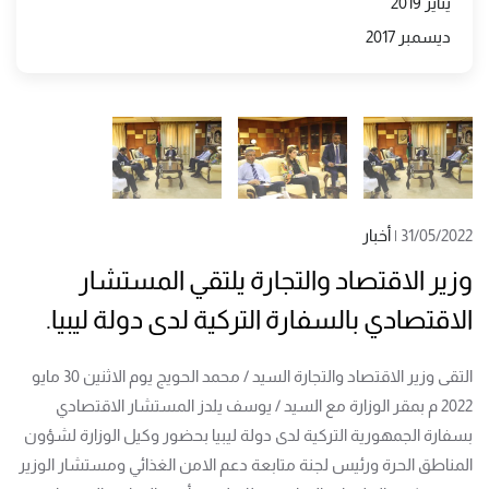
يناير 2019
ديسمبر 2017
31/05/2022
|
أخبار
وزير الاقتصاد والتجارة يلتقي المستشار
الاقتصادي بالسفارة التركية لدى دولة ليبيا.
التقى وزير الاقتصاد والتجارة السيد / محمد الحويج يوم الاثنين 30 مايو
2022 م بمقر الوزارة مع السيد / يوسف يلدز المستشار الاقتصادي
بسفارة الجمهورية التركية لدى دولة ليبيا بحضور وكيل الوزارة لشؤون
المناطق الحرة ورئيس لجنة متابعة دعم الامن الغذائي ومستشار الوزير