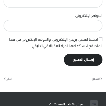
الموقع الإلكتروني
احفظ اسمي، بريدي الإلكتروني، والموقع الإلكتروني في هذا
المتصفح لاستخدامها المرة المقبلة في تعليقي.
إرسال التعليق
السابق
التالي
مركز بلاغات المستهلك