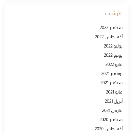
الأرشيف
سبتمبر 2022
أغسطس 2022
يوليو 2022
يونيو 2022
مايو 2022
نوفمبر 2021
سبتمبر 2021
مايو 2021
أبريل 2021
مارس 2021
سبتمبر 2020
أغسطس 2020