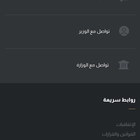
تواصل مع الوزير
تواصل مع الوزارة
روابط سريعة
الإتفاقيات
القوانين والقرارات