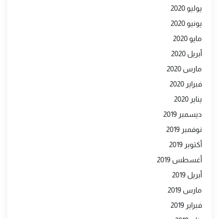
يوليو 2020
يونيو 2020
مايو 2020
أبريل 2020
مارس 2020
فبراير 2020
يناير 2020
ديسمبر 2019
نوفمبر 2019
أكتوبر 2019
أغسطس 2019
أبريل 2019
مارس 2019
فبراير 2019