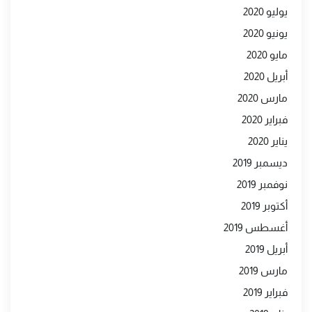
يوليو 2020
يونيو 2020
مايو 2020
أبريل 2020
مارس 2020
فبراير 2020
يناير 2020
ديسمبر 2019
نوفمبر 2019
أكتوبر 2019
أغسطس 2019
أبريل 2019
مارس 2019
فبراير 2019