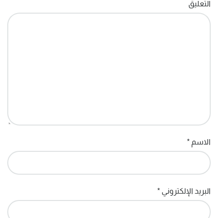
التعليق
الاسم
*
البريد الإلكتروني
*