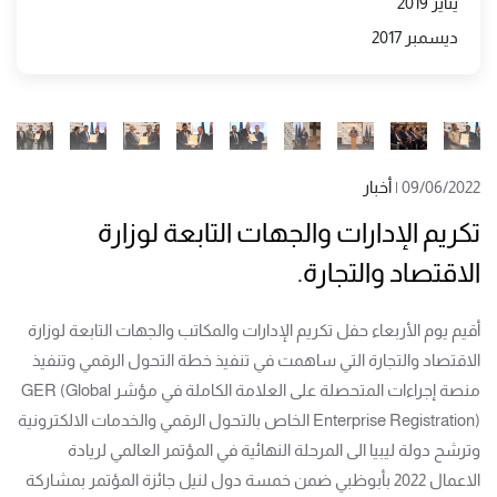
يناير 2019
ديسمبر 2017
09/06/2022
|
أخبار
تكريم الإدارات والجهات التابعة لوزارة
الاقتصاد والتجارة.
أقيم يوم الأربعاء حفل تكريم الإدارات والمكاتب والجهات التابعة لوزارة
الاقتصاد والتجارة التي ساهمت في تنفيذ خطة التحول الرقمي وتنفيذ
منصة إجراءات المتحصلة على العلامة الكاملة في مؤشر GER (Global
Enterprise Registration) الخاص بالتحول الرقمي والخدمات الالكترونية
وترشح دولة ليبيا الى المرحلة النهائية في المؤتمر العالمي لريادة
الاعمال 2022 بأبوظبي ضمن خمسة دول لنيل جائزة المؤتمر بمشاركة