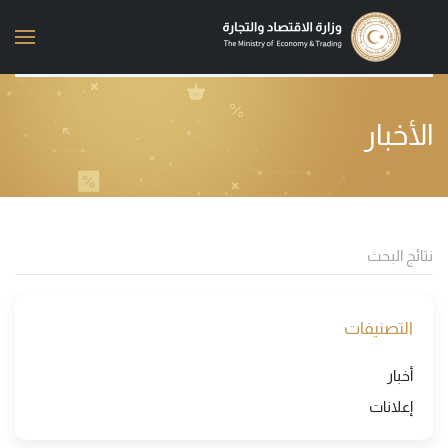
Skip to main content
الأخبار
التصنيفات
أخبار
إعلانات