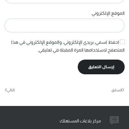
الموقع الإلكتروني
احفظ اسمي، بريدي الإلكتروني، والموقع الإلكتروني في هذا
المتصفح لاستخدامها المرة المقبلة في تعليقي.
إرسال التعليق
السابق
التالي
مركز بلاغات المستهلك