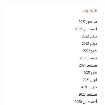
الأرشيف
سبتمبر 2022
أغسطس 2022
يوليو 2022
يونيو 2022
مايو 2022
نوفمبر 2021
سبتمبر 2021
مايو 2021
أبريل 2021
مارس 2021
سبتمبر 2020
أغسطس 2020