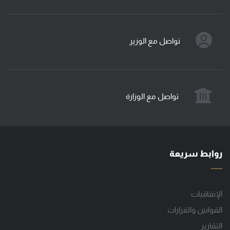
تواصل مع الوزير
تواصل مع الوزارة
روابط سريعة
الإتفاقيات
القوانين والقرارات
التقارير