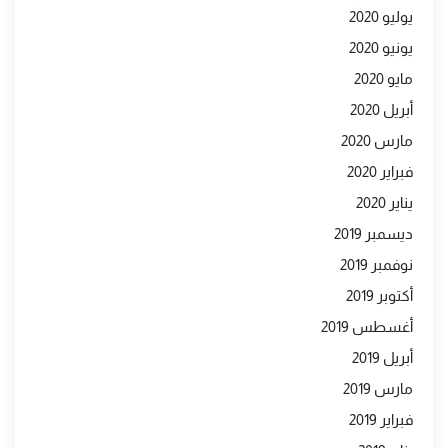
يوليو 2020
يونيو 2020
مايو 2020
أبريل 2020
مارس 2020
فبراير 2020
يناير 2020
ديسمبر 2019
نوفمبر 2019
أكتوبر 2019
أغسطس 2019
أبريل 2019
مارس 2019
فبراير 2019