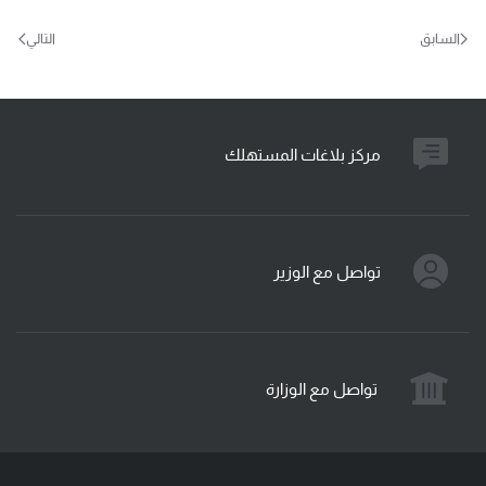
السابق
التالي
مركز بلاغات المستهلك
تواصل مع الوزير
تواصل مع الوزارة