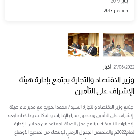
يناير 2019
ديسمبر 2017
21/06/2022
|
أخبار
وزير الاقتصاد والتجارة يجتمع بإدارة هيئة
الإشراف على التأمين
اجتمع وزير الاقتصاد والتجارة السيد / محمد الحويج مع مدير عام هيئة
الإشراف على التأمين وبحضور مدراء الإدارات و المكاتب وذلك لمتابعة
الإجراءات التنفيذية لبرنامج عمل الهيئة المعتمد من مجلس الإدارة
لعام2022م والمتضمن الجدول الزمني للإنتهاء من تصحيح الأوضاع