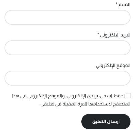
الاسم
*
البريد الإلكتروني
*
الموقع الإلكتروني
احفظ اسمي، بريدي الإلكتروني، والموقع الإلكتروني في هذا
المتصفح لاستخدامها المرة المقبلة في تعليقي.
إرسال التعليق