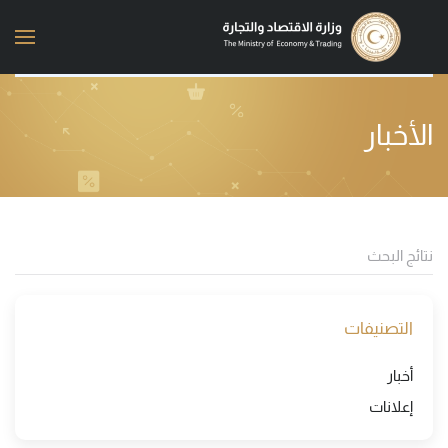
Skip to main content
الأخبار
التصنيفات
أخبار
إعلانات