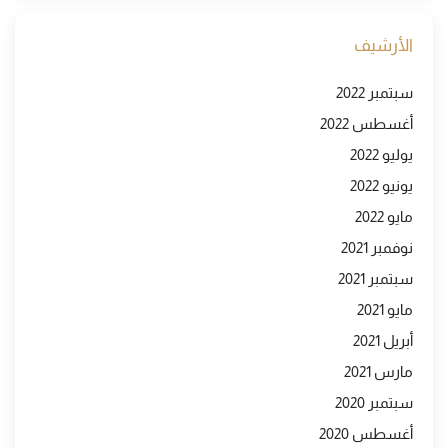
الأرشيف
سبتمبر 2022
أغسطس 2022
يوليو 2022
يونيو 2022
مايو 2022
نوفمبر 2021
سبتمبر 2021
مايو 2021
أبريل 2021
مارس 2021
سبتمبر 2020
أغسطس 2020