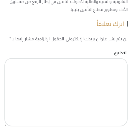
القانونية والفنية والمالية لأداوات التأمين في إطار الرفع من مستوى
الأداء وتطوير قطاع التأمين بليبيا.
اترك تعليقاً
لن يتم نشر عنوان بريدك الإلكتروني. الحقول الإلزامية مشار إليها بـ
*
التعليق