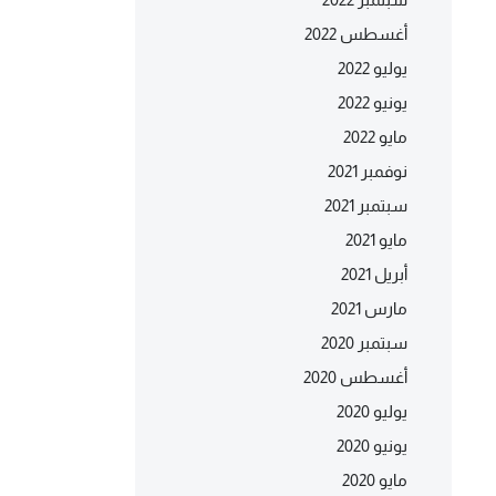
أغسطس 2022
يوليو 2022
يونيو 2022
مايو 2022
نوفمبر 2021
سبتمبر 2021
مايو 2021
أبريل 2021
مارس 2021
سبتمبر 2020
أغسطس 2020
يوليو 2020
يونيو 2020
مايو 2020