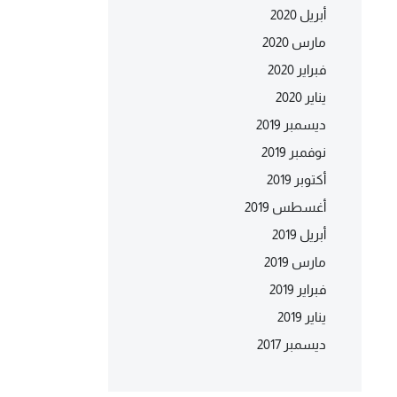
أبريل 2020
مارس 2020
فبراير 2020
يناير 2020
ديسمبر 2019
نوفمبر 2019
أكتوبر 2019
أغسطس 2019
أبريل 2019
مارس 2019
فبراير 2019
يناير 2019
ديسمبر 2017