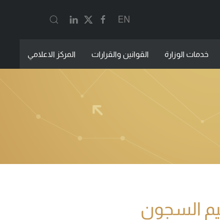
EN
خدمات الوزارة
القوانين والقرارات
المركز الاعلامي
ظيم السجون