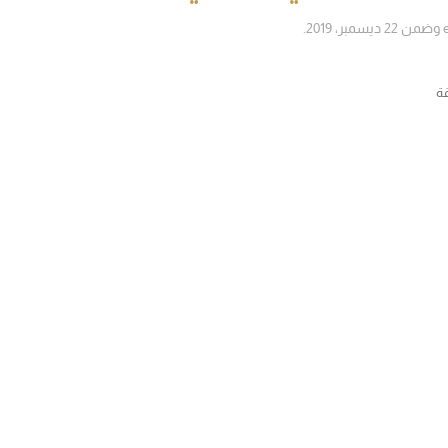
وضمن
22 ديسمبر، 2019
.
ة