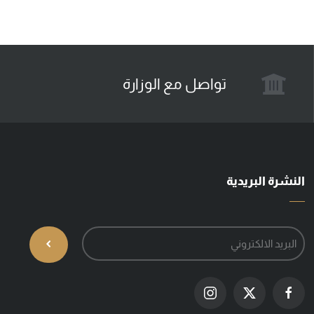
تواصل مع الوزارة
النشرة البريدية