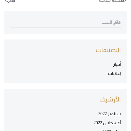
الصفحة السابقة
التالي
التصنيفات
أخبار
إعلانات
الأرشيف
سبتمبر 2022
أغسطس 2022