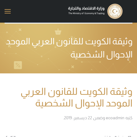
Skip to main content
وثيقة الكويت للقانون العربي الموحد
الإحوال الشخصية
وثيقة الكويت للقانون العربي
الموحد الإحوال الشخصية
كتبه
ecoadmin
وضمن
22 ديسمبر، 2019
.