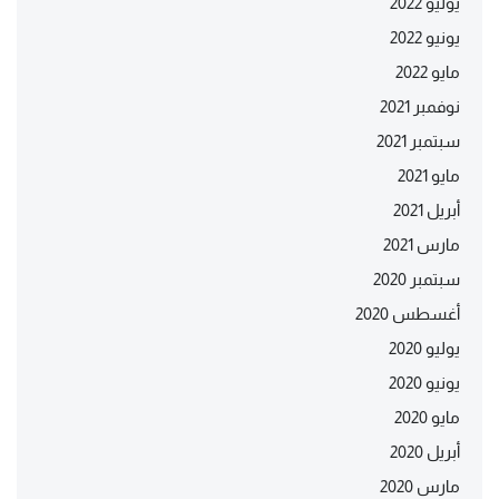
يوليو 2022
يونيو 2022
مايو 2022
نوفمبر 2021
سبتمبر 2021
مايو 2021
أبريل 2021
مارس 2021
سبتمبر 2020
أغسطس 2020
يوليو 2020
يونيو 2020
مايو 2020
أبريل 2020
مارس 2020