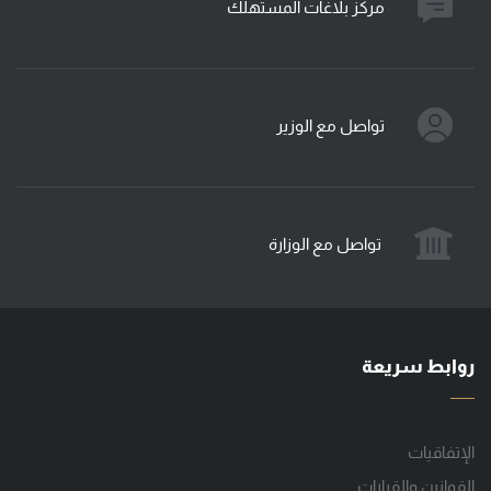
مركز بلاغات المستهلك
تواصل مع الوزير
تواصل مع الوزارة
روابط سريعة
الإتفاقيات
القوانين والقرارات