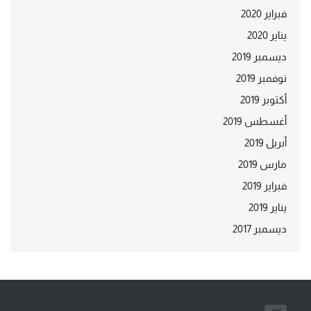
فبراير 2020
يناير 2020
ديسمبر 2019
نوفمبر 2019
أكتوبر 2019
أغسطس 2019
أبريل 2019
مارس 2019
فبراير 2019
يناير 2019
ديسمبر 2017