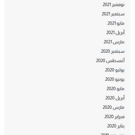
نوفمبر 2021
سبتمبر 2021
مايو 2021
أبريل 2021
مارس 2021
سبتمبر 2020
أغسطس 2020
يوليو 2020
يونيو 2020
مايو 2020
أبريل 2020
مارس 2020
فبراير 2020
يناير 2020