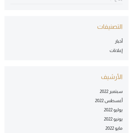
التصنيفات
أخبار
إعلانات
الأرشيف
سبتمبر 2022
أغسطس 2022
يوليو 2022
يونيو 2022
مايو 2022