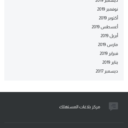
ديسمبر 2019
نوفمبر 2019
أكتوبر 2019
أغسطس 2019
أبريل 2019
مارس 2019
فبراير 2019
يناير 2019
ديسمبر 2017
مركز بلاغات المستهلك