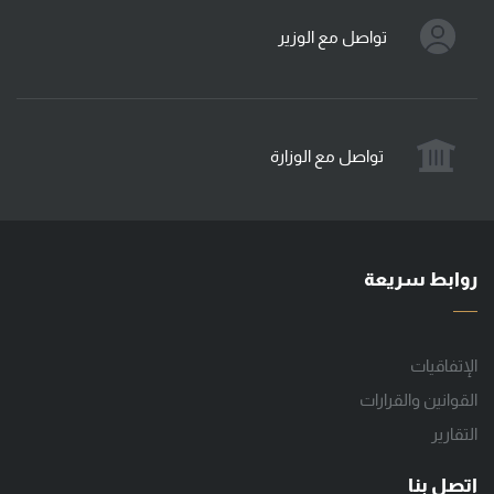
تواصل مع الوزير
تواصل مع الوزارة
روابط سريعة
الإتفاقيات
القوانين والقرارات
التقارير
اتصل بنا