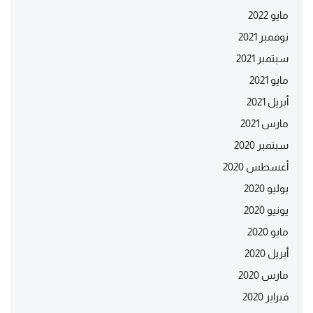
مايو 2022
نوفمبر 2021
سبتمبر 2021
مايو 2021
أبريل 2021
مارس 2021
سبتمبر 2020
أغسطس 2020
يوليو 2020
يونيو 2020
مايو 2020
أبريل 2020
مارس 2020
فبراير 2020