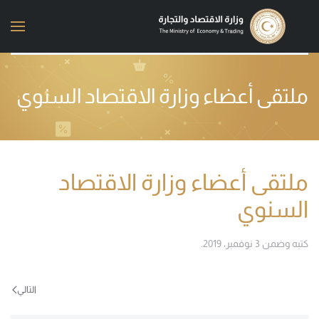
Skip to main content
ملتقى أعضاء وزارة الاقتصاد السنوي
ملتقى أعضاء وزارة الاقتصاد
السنوي
كتبه
وضمن
3 نوفمبر، 2019
.
التالي