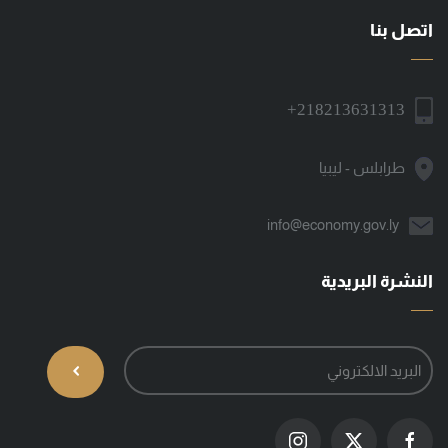
اتصل بنا
+218213631313
طرابلس - ليبيا
info@economy.gov.ly
النشرة البريدية