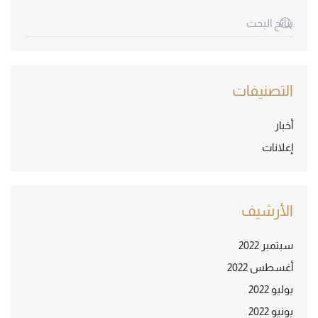
التصنيفات
أخبار
إعلانات
الأرشيف
سبتمبر 2022
أغسطس 2022
يوليو 2022
يونيو 2022