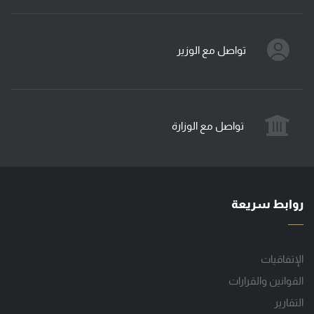
تواصل مع الوزير
تواصل مع الوزارة
روابط سريعة
الإتفاقيات
القوانين والقرارات
التقارير