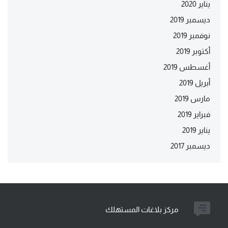
يناير 2020
ديسمبر 2019
نوفمبر 2019
أكتوبر 2019
أغسطس 2019
أبريل 2019
مارس 2019
فبراير 2019
يناير 2019
ديسمبر 2017
مركز بلاغات المستهلك