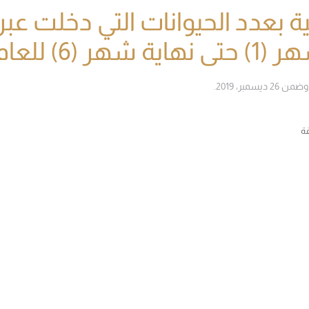
ة بعدد الحيوانات التي دخلت عبر 
هر (6) للعام 2013 م
ضمن
26 ديسمبر، 2019
.
ة