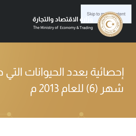
Skip to main content
شهر (6) للعام 2013 م