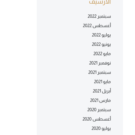
الأرشيف
سبتمبر 2022
أغسطس 2022
يوليو 2022
يونيو 2022
مايو 2022
نوفمبر 2021
سبتمبر 2021
مايو 2021
أبريل 2021
مارس 2021
سبتمبر 2020
أغسطس 2020
يوليو 2020