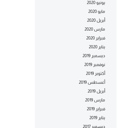
يونيو 2020
مايو 2020
أبريل 2020
مارس 2020
فبراير 2020
يناير 2020
ديسمبر 2019
نوفمبر 2019
أكتوبر 2019
أغسطس 2019
أبريل 2019
مارس 2019
فبراير 2019
يناير 2019
ديسمبر 2017