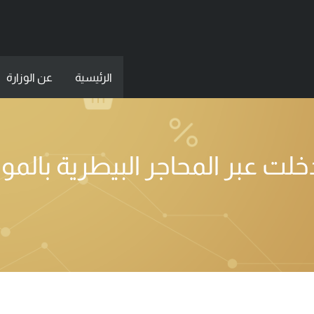
الرئيسية
عن الوزارة