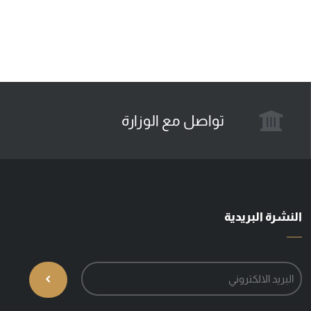
تواصل مع الوزارة
النشرة البريدية