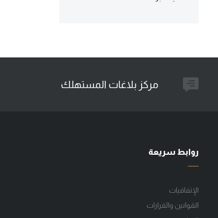
مركز بلاغات المستهلك
روابط سريعة
الإتفاقيات
القوانين والقرارات