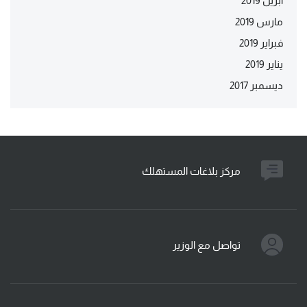
أبريل 2019
مارس 2019
فبراير 2019
يناير 2019
ديسمبر 2017
مركز بلاغات المستهلك
تواصل مع الوزير