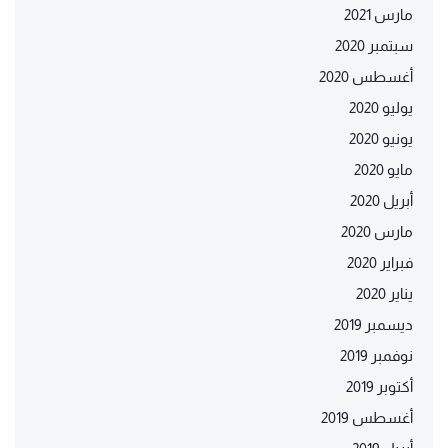
مارس 2021
سبتمبر 2020
أغسطس 2020
يوليو 2020
يونيو 2020
مايو 2020
أبريل 2020
مارس 2020
فبراير 2020
يناير 2020
ديسمبر 2019
نوفمبر 2019
أكتوبر 2019
أغسطس 2019