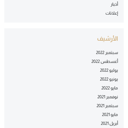
أخبار
إعلانات
الأرشيف
سبتمبر 2022
أغسطس 2022
يوليو 2022
يونيو 2022
مايو 2022
نوفمبر 2021
سبتمبر 2021
مايو 2021
أبريل 2021