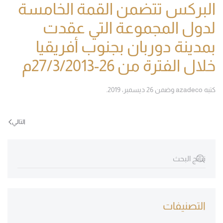
البركس تتضمن القمة الخامسة
لدول المجموعة التي عقدت
بمدينة دوربان بجنوب أفريقيا
خلال الفترة من 26-27/3/2013م
كتبه
azadeco
وضمن
26 ديسمبر، 2019
.
التالي
التصنيفات