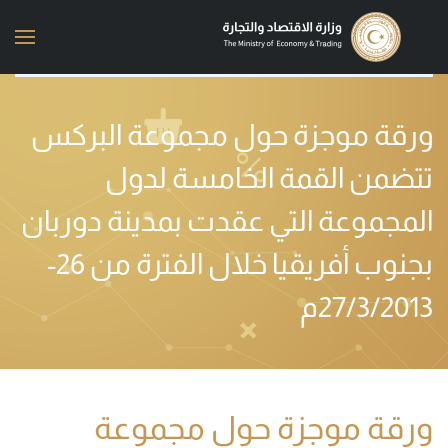
Skip to main content
ورقة موجزة حول مجموعة البركس
تتضمن القمة الخامسة لدول
المجموعة التي عقدت بمدينة دوربان
بجنوب أفريقيا خلال الفترة من 26-
27/3/2013م
ورقة موجزة حول مجموعة