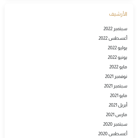
الأرشيف
سبتمبر 2022
أغسطس 2022
يوليو 2022
يونيو 2022
مايو 2022
نوفمبر 2021
سبتمبر 2021
مايو 2021
أبريل 2021
مارس 2021
سبتمبر 2020
أغسطس 2020