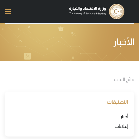
Skip to main content
الأخبار
التصنيفات
أخبار
إعلانات