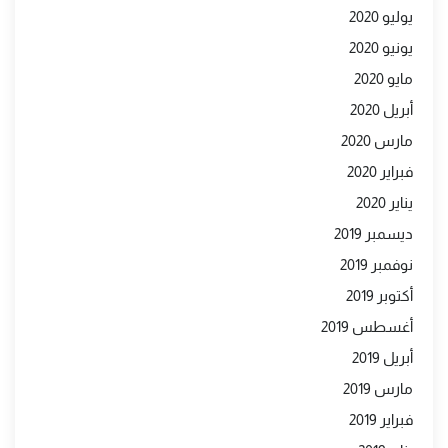
يوليو 2020
يونيو 2020
مايو 2020
أبريل 2020
مارس 2020
فبراير 2020
يناير 2020
ديسمبر 2019
نوفمبر 2019
أكتوبر 2019
أغسطس 2019
أبريل 2019
مارس 2019
فبراير 2019