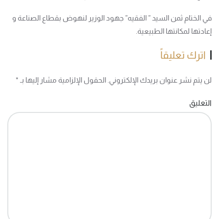
في الختام ثمن السيد ” الفقيه” جهود الوزير لنهوض بقطاع الصناعة و
إعادتها لمكانتها الطبيعية.
اترك تعليقاً
لن يتم نشر عنوان بريدك الإلكتروني. الحقول الإلزامية مشار إليها بـ
*
التعليق