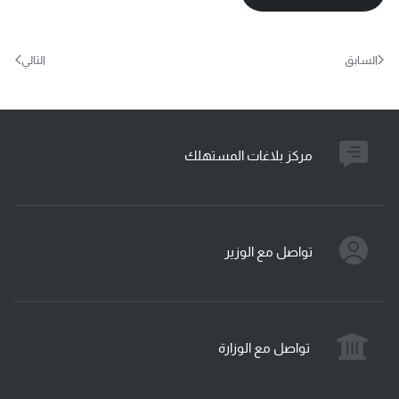
السابق
التالي
مركز بلاغات المستهلك
تواصل مع الوزير
تواصل مع الوزارة