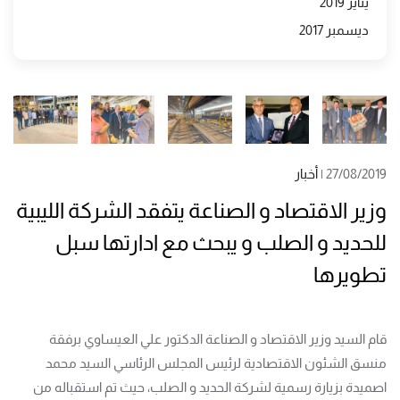
يناير 2019
ديسمبر 2017
27/08/2019
|
أخبار
وزير الاقتصاد و الصناعة يتفقد الشركة الليبية
للحديد و الصلب و يبحث مع ادارتها سبل
تطويرها
قام السيد وزير الاقتصاد و الصناعة الدكتور علي العيساوي برفقة
منسق الشئون الاقتصادية لرئيس المجلس الرئاسي السيد محمد
اصميدة بزيارة رسمية لشركة الحديد و الصلب، حيث تم استقباله من