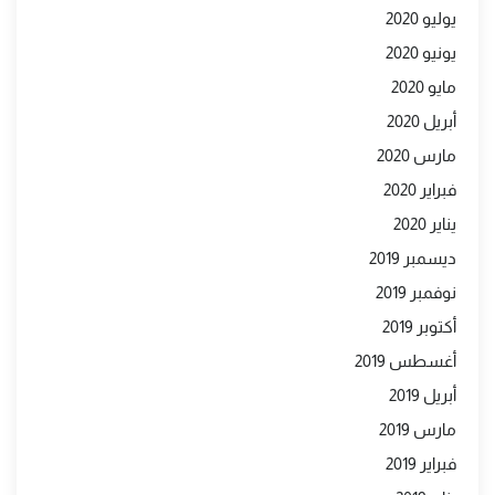
يوليو 2020
يونيو 2020
مايو 2020
أبريل 2020
مارس 2020
فبراير 2020
يناير 2020
ديسمبر 2019
نوفمبر 2019
أكتوبر 2019
أغسطس 2019
أبريل 2019
مارس 2019
فبراير 2019