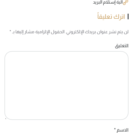
آلية إستلام البريد
اترك تعليقاً
لن يتم نشر عنوان بريدك الإلكتروني. الحقول الإلزامية مشار إليها بـ
*
التعليق
الاسم
*