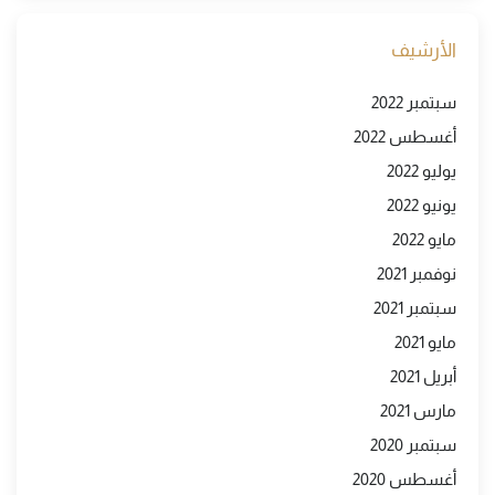
الأرشيف
سبتمبر 2022
أغسطس 2022
يوليو 2022
يونيو 2022
مايو 2022
نوفمبر 2021
سبتمبر 2021
مايو 2021
أبريل 2021
مارس 2021
سبتمبر 2020
أغسطس 2020