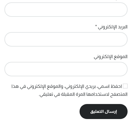
البريد الإلكتروني
*
الموقع الإلكتروني
احفظ اسمي، بريدي الإلكتروني، والموقع الإلكتروني في هذا
المتصفح لاستخدامها المرة المقبلة في تعليقي.
إرسال التعليق