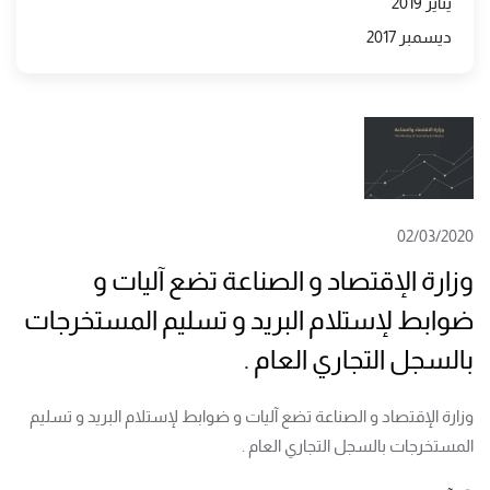
يناير 2019
ديسمبر 2017
02/03/2020
وزارة الإقتصاد و الصناعة تضع آليات و
ضوابط لإستلام البريد و تسليم المستخرجات
بالسجل التجاري العام .
وزارة الإقتصاد و الصناعة تضع آليات و ضوابط لإستلام البريد و تسليم
المستخرجات بالسجل التجاري العام .