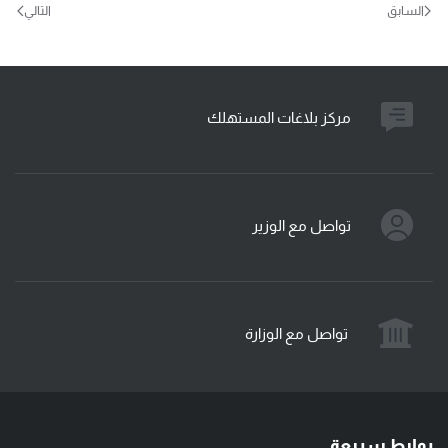
السابق
التالي
مركز بلاغات المستهلك
تواصل مع الوزير
تواصل مع الوزارة
روابط سريعة