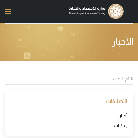
Skip to main content
الأخبار
التصنيفات
أخبار
إعلانات